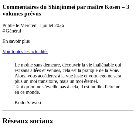
Commentaires du Shinjinmei par maître Kosen – 3
volumes prévus
Publié le Mercredi 1 juillet 2026
# Général
En savoir plus
Voir toutes les actualités
Le moine sans demeure, découvrir la vie inaliénable qui
est sans allées et venues, cela est la pratique de la Voie.
Alors, vous accéderez à la vue juste et votre ego ne sera
plus un moi transitoire, mais un moi éternel.
Tant qu’on ne s’éveille pas à cela, il est inutile d’être né
en ce monde.
Kodo Sawaki
Réseaux sociaux