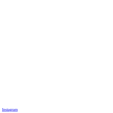
Instagram