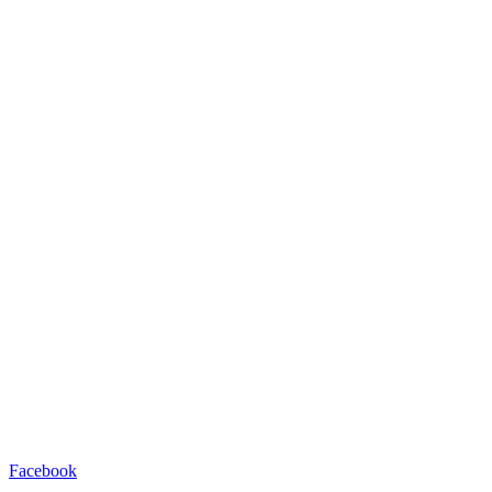
Facebook