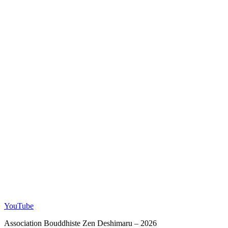
YouTube
Association Bouddhiste Zen Deshimaru – 2026