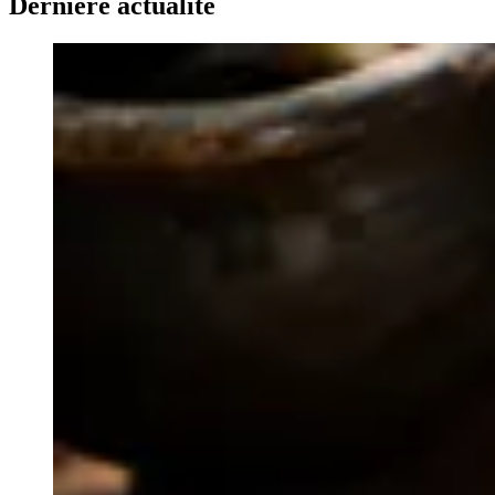
Dernière actualité