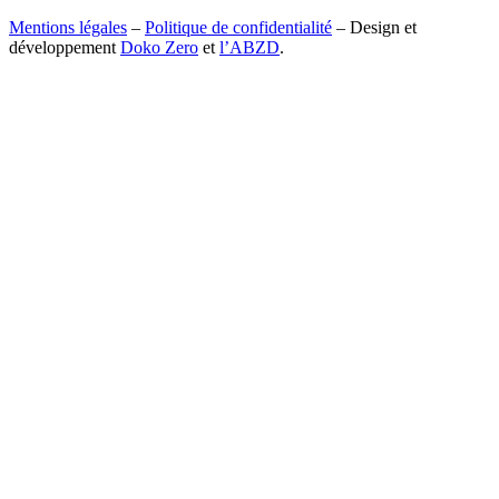
Mentions légales
–
Politique de confidentialité
– Design et
développement
Doko Zero
et
l’ABZD
.