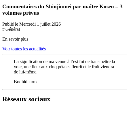
Commentaires du Shinjinmei par maître Kosen – 3
volumes prévus
Publié le Mercredi 1 juillet 2026
# Général
En savoir plus
Voir toutes les actualités
La signification de ma venue à l’est fut de transmettre la
voie, une fleur aux cinq pétales fleurit et le fruit viendra
de lui-même.
Bodhidharma
Réseaux sociaux