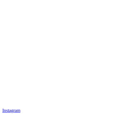
Instagram