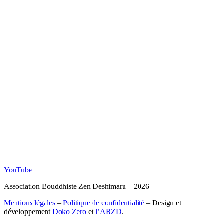
YouTube
Association Bouddhiste Zen Deshimaru – 2026
Mentions légales
–
Politique de confidentialité
– Design et
développement
Doko Zero
et
l’ABZD
.