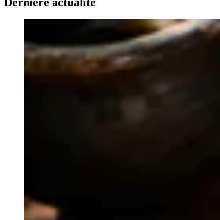
Dernière actualité