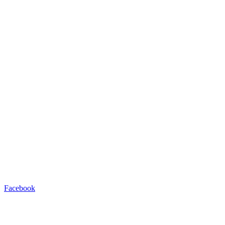
Facebook