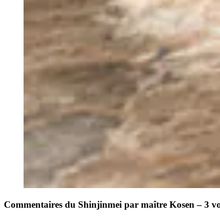
Commentaires du Shinjinmei par maître Kosen – 3 v