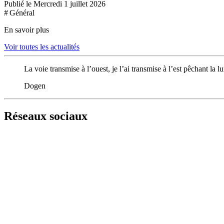
Publié le Mercredi 1 juillet 2026
# Général
En savoir plus
Voir toutes les actualités
La voie transmise à l’ouest, je l’ai transmise à l’est pêchant la l
Dogen
Réseaux sociaux