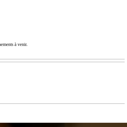
nements à venir.