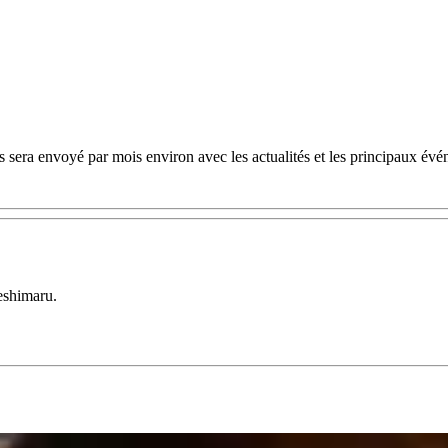
 sera envoyé par mois environ avec les actualités et les principaux évé
eshimaru.