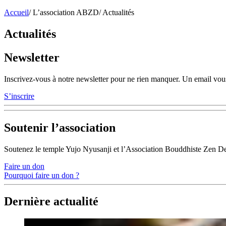
Accueil
/
L’association ABZD
/
Actualités
Actualités
Newsletter
Inscrivez-vous à notre newsletter pour ne rien manquer. Un email vous
S’inscrire
Soutenir l’association
Soutenez le temple Yujo Nyusanji et l’Association Bouddhiste Zen D
Faire un don
Pourquoi faire un don ?
Dernière actualité