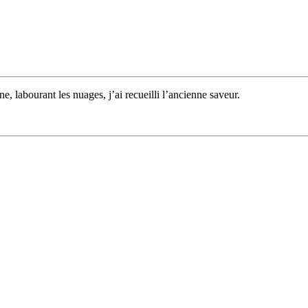
une, labourant les nuages, j’ai recueilli l’ancienne saveur.