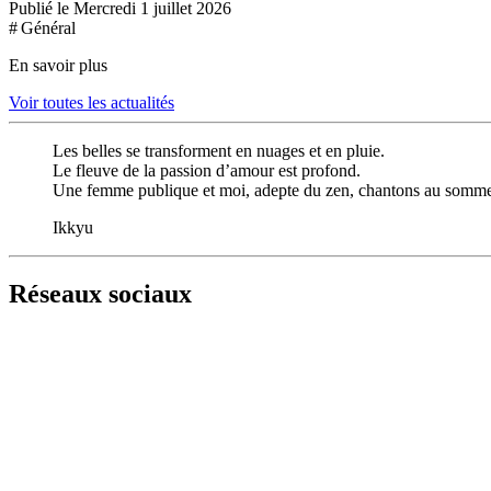
Publié le Mercredi 1 juillet 2026
# Général
En savoir plus
Voir toutes les actualités
Les belles se transforment en nuages et en pluie.
Le fleuve de la passion d’amour est profond.
Une femme publique et moi, adepte du zen, chantons au sommet
Ikkyu
Réseaux sociaux