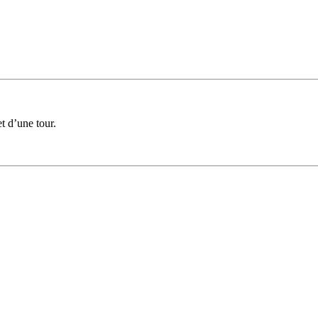
 d’une tour.