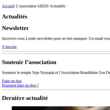
Accueil
/
L’association ABZD
/
Actualités
Actualités
Newsletter
Inscrivez-vous à notre newsletter pour ne rien manquer. Un email vous
S’inscrire
Soutenir l’association
Soutenez le temple Yujo Nyusanji et l’Association Bouddhiste Zen D
Faire un don
Pourquoi faire un don ?
Dernière actualité