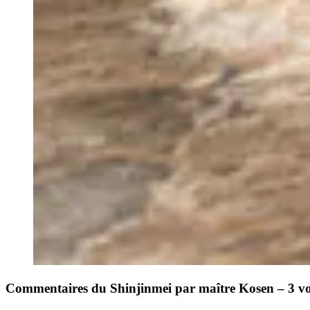
Commentaires du Shinjinmei par maître Kosen – 3 v