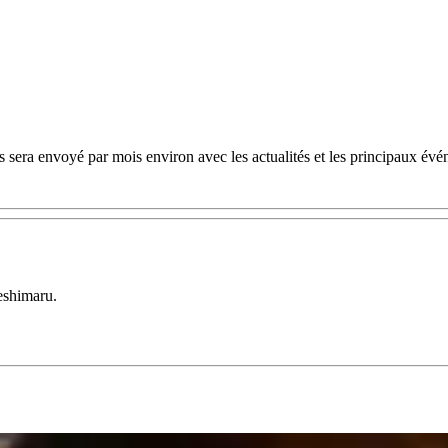
 sera envoyé par mois environ avec les actualités et les principaux évé
eshimaru.