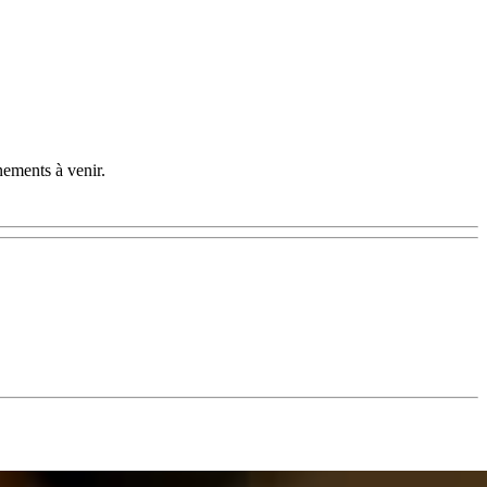
nements à venir.