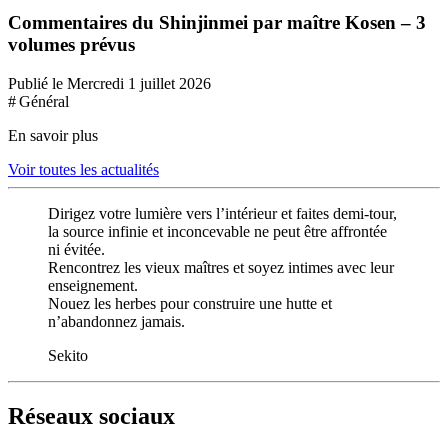
Commentaires du Shinjinmei par maître Kosen – 3
volumes prévus
Publié le Mercredi 1 juillet 2026
# Général
En savoir plus
Voir toutes les actualités
Dirigez votre lumière vers l’intérieur et faites demi-tour,
la source infinie et inconcevable ne peut être affrontée
ni évitée.
Rencontrez les vieux maîtres et soyez intimes avec leur
enseignement.
Nouez les herbes pour construire une hutte et
n’abandonnez jamais.
Sekito
Réseaux sociaux