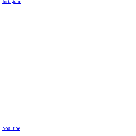
Instagram
YouTube