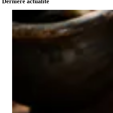
Dernière actualité