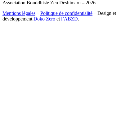
Association Bouddhiste Zen Deshimaru – 2026
Mentions légales
–
Politique de confidentialité
– Design et
développement
Doko Zero
et
l’ABZD
.