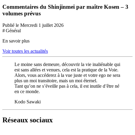
Commentaires du Shinjinmei par maître Kosen – 3
volumes prévus
Publié le Mercredi 1 juillet 2026
# Général
En savoir plus
Voir toutes les actualités
Le moine sans demeure, découvrir la vie inaliénable qui
est sans allées et venues, cela est la pratique de la Voie.
Alors, vous accéderez à la vue juste et votre ego ne sera
plus un moi transitoire, mais un moi éternel.
Tant qu’on ne s’éveille pas à cela, il est inutile d’être né
en ce monde.
Kodo Sawaki
Réseaux sociaux