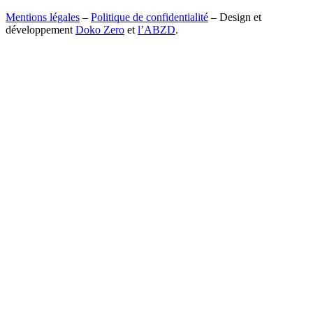
Mentions légales
–
Politique de confidentialité
– Design et
développement
Doko Zero
et
l’ABZD
.