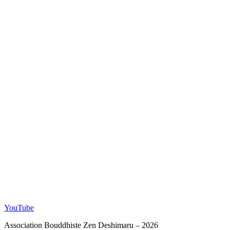
YouTube
Association Bouddhiste Zen Deshimaru – 2026