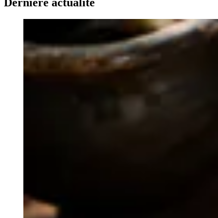
Dernière actualité