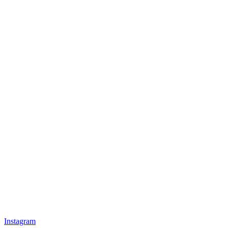
Instagram