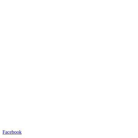
Facebook