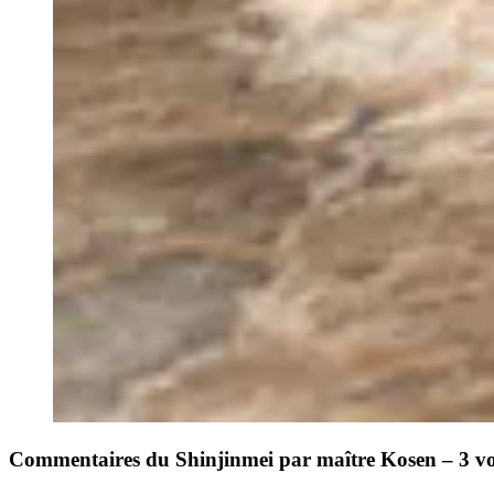
Commentaires du Shinjinmei par maître Kosen – 3 v