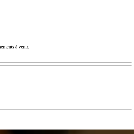
nements à venir.