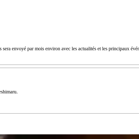
 sera envoyé par mois environ avec les actualités et les principaux évé
eshimaru.