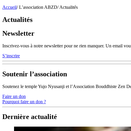
Accueil
/
L’association ABZD
/
Actualités
Actualités
Newsletter
Inscrivez-vous à notre newsletter pour ne rien manquer. Un email vous
S’inscrire
Soutenir l’association
Soutenez le temple Yujo Nyusanji et l’Association Bouddhiste Zen D
Faire un don
Pourquoi faire un don ?
Dernière actualité