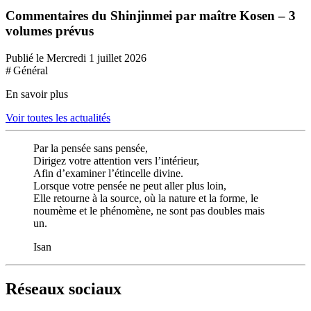
Commentaires du Shinjinmei par maître Kosen – 3
volumes prévus
Publié le Mercredi 1 juillet 2026
# Général
En savoir plus
Voir toutes les actualités
Par la pensée sans pensée,
Dirigez votre attention vers l’intérieur,
Afin d’examiner l’étincelle divine.
Lorsque votre pensée ne peut aller plus loin,
Elle retourne à la source, où la nature et la forme, le
noumème et le phénomène, ne sont pas doubles mais
un.
Isan
Réseaux sociaux