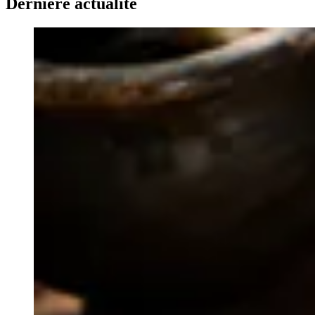
Dernière actualité