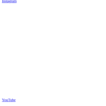
Instagram
YouTube