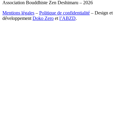
Association Bouddhiste Zen Deshimaru – 2026
Mentions légales
–
Politique de confidentialité
– Design et
développement
Doko Zero
et
l’ABZD
.