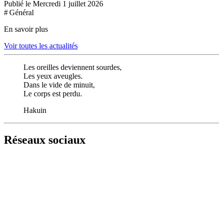
Publié le Mercredi 1 juillet 2026
# Général
En savoir plus
Voir toutes les actualités
Les oreilles deviennent sourdes,
Les yeux aveugles.
Dans le vide de minuit,
Le corps est perdu.
Hakuin
Réseaux sociaux