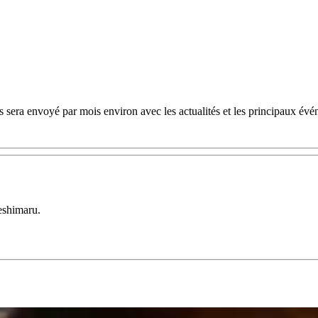
 sera envoyé par mois environ avec les actualités et les principaux évé
eshimaru.