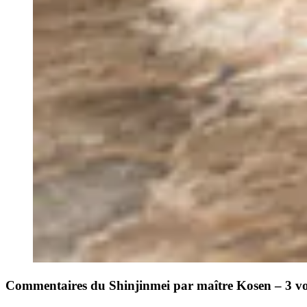
Commentaires du Shinjinmei par maître Kosen – 3 v