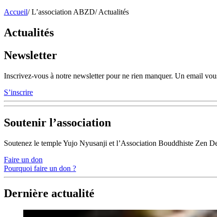
Accueil
/
L’association ABZD
/
Actualités
Actualités
Newsletter
Inscrivez-vous à notre newsletter pour ne rien manquer. Un email vous
S’inscrire
Soutenir l’association
Soutenez le temple Yujo Nyusanji et l’Association Bouddhiste Zen D
Faire un don
Pourquoi faire un don ?
Dernière actualité