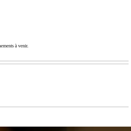
nements à venir.