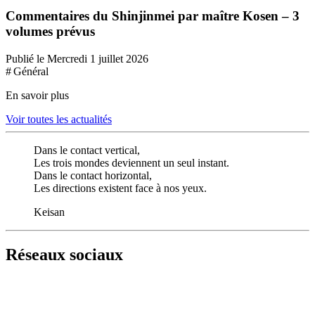
Commentaires du Shinjinmei par maître Kosen – 3
volumes prévus
Publié le Mercredi 1 juillet 2026
# Général
En savoir plus
Voir toutes les actualités
Dans le contact vertical,
Les trois mondes deviennent un seul instant.
Dans le contact horizontal,
Les directions existent face à nos yeux.
Keisan
Réseaux sociaux