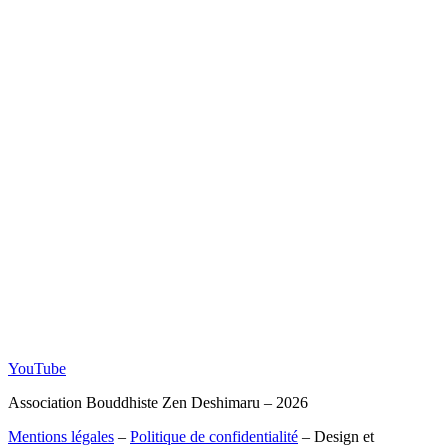
YouTube
Association Bouddhiste Zen Deshimaru – 2026
Mentions légales
–
Politique de confidentialité
– Design et