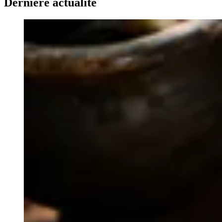
Dernière actualité