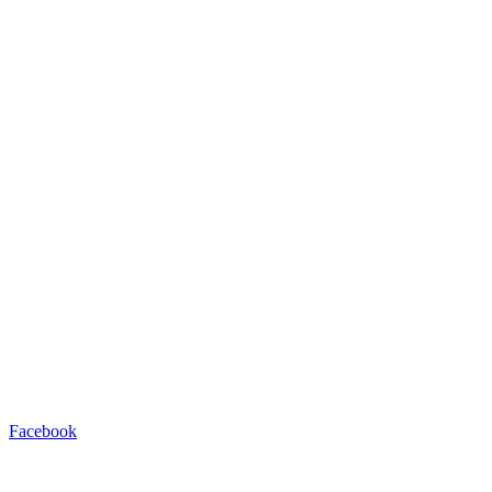
Facebook