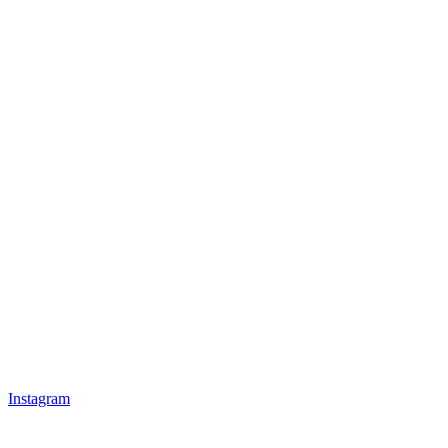
Instagram