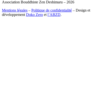
Association Bouddhiste Zen Deshimaru – 2026
Mentions légales
–
Politique de confidentialité
– Design et
développement
Doko Zero
et
l’ABZD
.