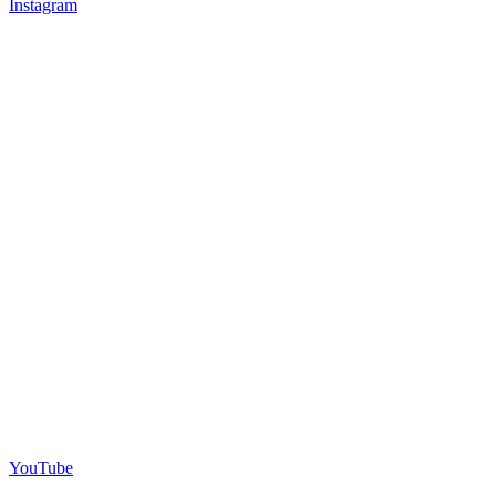
Instagram
YouTube