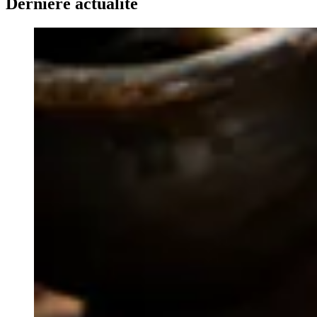
Dernière actualité