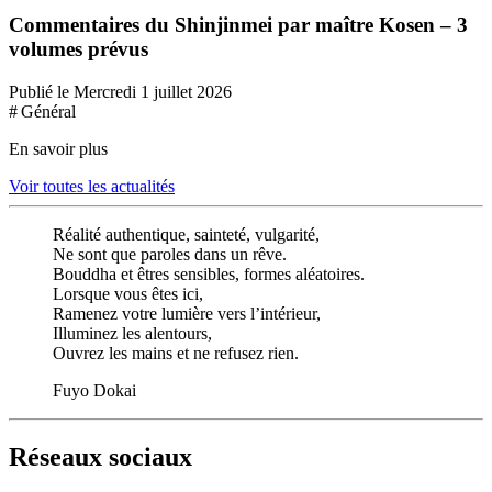
Commentaires du Shinjinmei par maître Kosen – 3
volumes prévus
Publié le Mercredi 1 juillet 2026
# Général
En savoir plus
Voir toutes les actualités
Réalité authentique, sainteté, vulgarité,
Ne sont que paroles dans un rêve.
Bouddha et êtres sensibles, formes aléatoires.
Lorsque vous êtes ici,
Ramenez votre lumière vers l’intérieur,
Illuminez les alentours,
Ouvrez les mains et ne refusez rien.
Fuyo Dokai
Réseaux sociaux