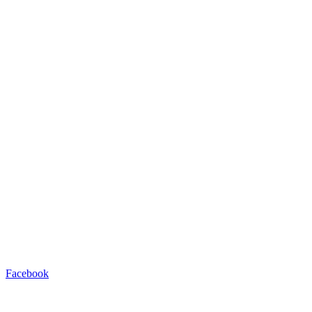
Facebook