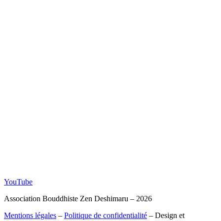
YouTube
Association Bouddhiste Zen Deshimaru – 2026
Mentions légales
–
Politique de confidentialité
– Design et