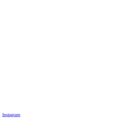
Instagram