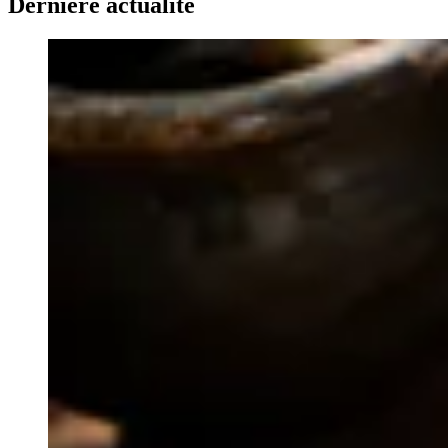
Dernière actualité