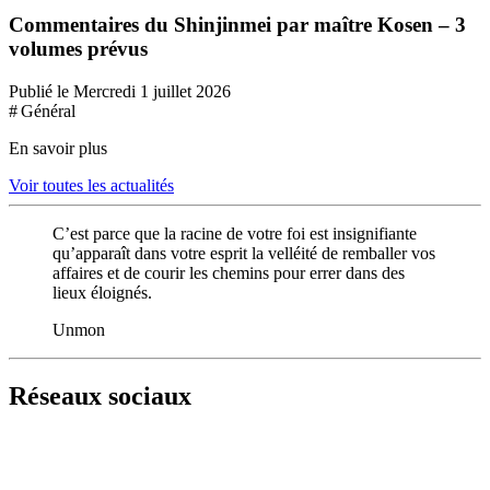
Commentaires du Shinjinmei par maître Kosen – 3
volumes prévus
Publié le Mercredi 1 juillet 2026
# Général
En savoir plus
Voir toutes les actualités
C’est parce que la racine de votre foi est insignifiante
qu’apparaît dans votre esprit la velléité de remballer vos
affaires et de courir les chemins pour errer dans des
lieux éloignés.
Unmon
Réseaux sociaux