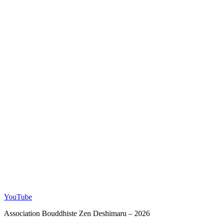
YouTube
Association Bouddhiste Zen Deshimaru – 2026