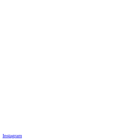
Instagram