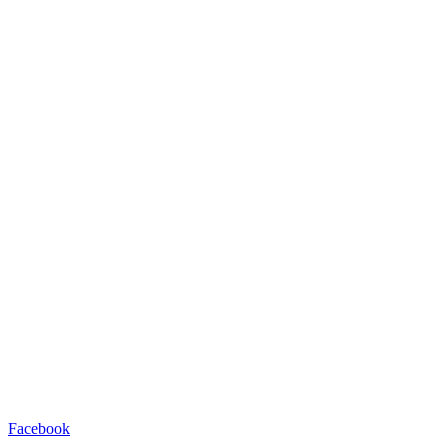
Facebook