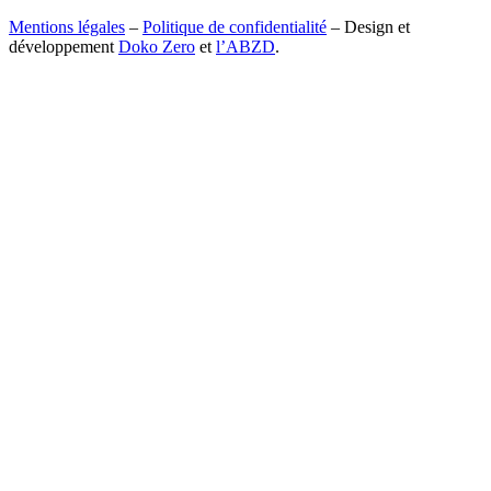
Mentions légales
–
Politique de confidentialité
– Design et
développement
Doko Zero
et
l’ABZD
.