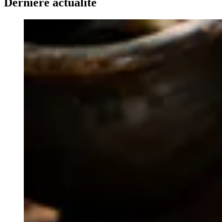
Dernière actualité