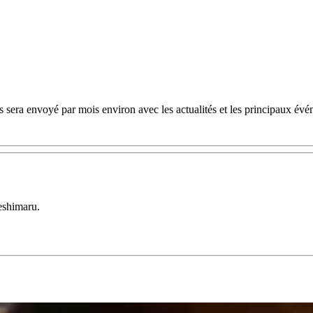
 sera envoyé par mois environ avec les actualités et les principaux évé
eshimaru.