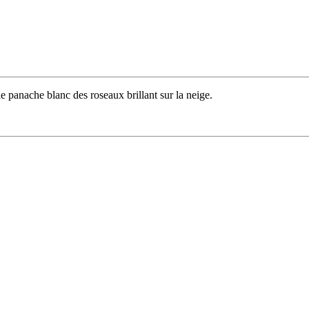
e panache blanc des roseaux brillant sur la neige.