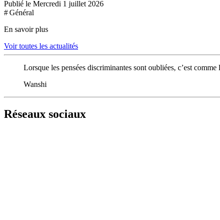
Publié le Mercredi 1 juillet 2026
# Général
En savoir plus
Voir toutes les actualités
Lorsque les pensées discriminantes sont oubliées, c’est comme l
Wanshi
Réseaux sociaux