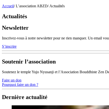
Accueil
/
L’association ABZD
/
Actualités
Actualités
Newsletter
Inscrivez-vous à notre newsletter pour ne rien manquer. Un email vous
S’inscrire
Soutenir l’association
Soutenez le temple Yujo Nyusanji et l’Association Bouddhiste Zen D
Faire un don
Pourquoi faire un don ?
Dernière actualité