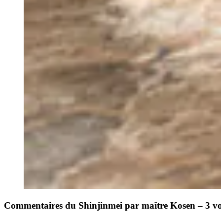
Commentaires du Shinjinmei par maître Kosen – 3 v