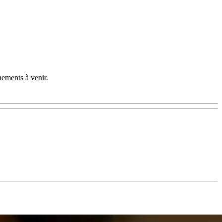
nements à venir.