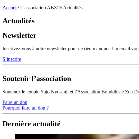
Accueil
/
L’association ABZD
/
Actualités
Actualités
Newsletter
Inscrivez-vous à notre newsletter pour ne rien manquer. Un email vous
S’inscrire
Soutenir l’association
Soutenez le temple Yujo Nyusanji et l’Association Bouddhiste Zen D
Faire un don
Pourquoi faire un don ?
Dernière actualité