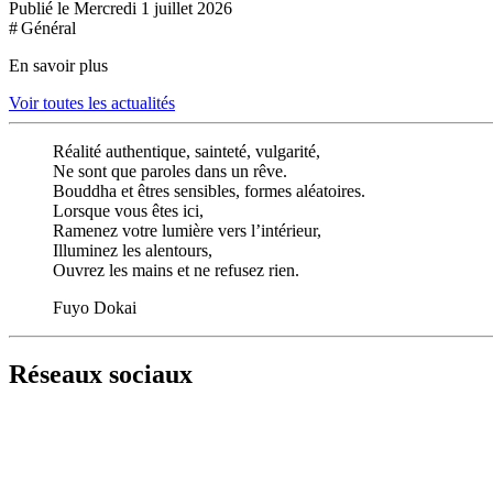
Publié le Mercredi 1 juillet 2026
# Général
En savoir plus
Voir toutes les actualités
Réalité authentique, sainteté, vulgarité,
Ne sont que paroles dans un rêve.
Bouddha et êtres sensibles, formes aléatoires.
Lorsque vous êtes ici,
Ramenez votre lumière vers l’intérieur,
Illuminez les alentours,
Ouvrez les mains et ne refusez rien.
Fuyo Dokai
Réseaux sociaux