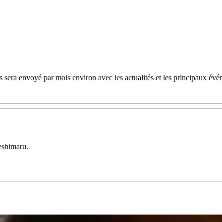
 sera envoyé par mois environ avec les actualités et les principaux évé
eshimaru.