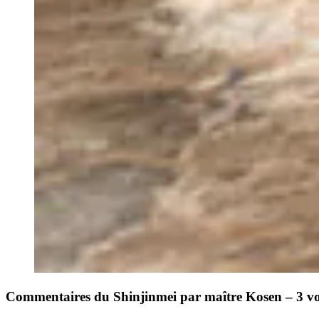
Commentaires du Shinjinmei par maître Kosen – 3 v