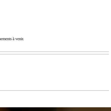
nements à venir.