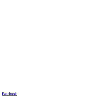
Facebook