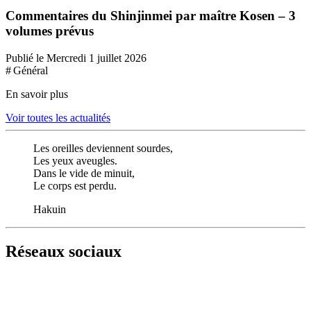
Commentaires du Shinjinmei par maître Kosen – 3
volumes prévus
Publié le Mercredi 1 juillet 2026
# Général
En savoir plus
Voir toutes les actualités
Les oreilles deviennent sourdes,
Les yeux aveugles.
Dans le vide de minuit,
Le corps est perdu.
Hakuin
Réseaux sociaux