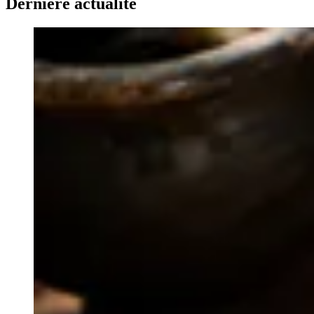
Dernière actualité