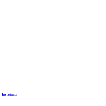
Instagram