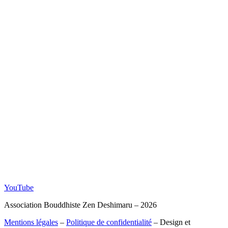
YouTube
Association Bouddhiste Zen Deshimaru – 2026
Mentions légales
–
Politique de confidentialité
– Design et