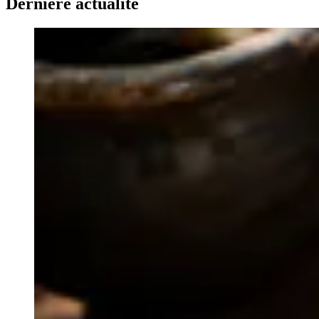
Dernière actualité