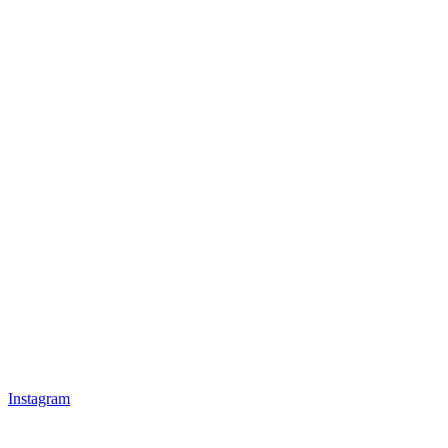
Instagram