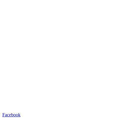
Facebook