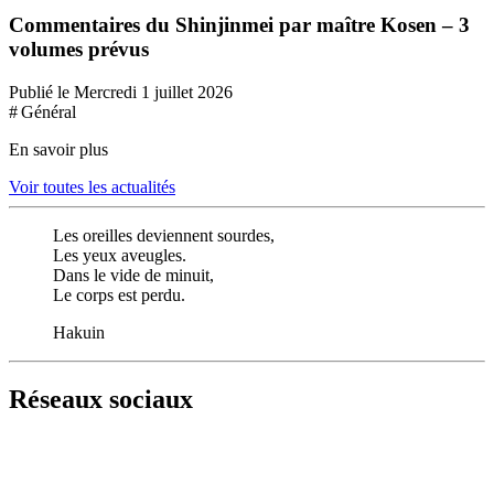
Commentaires du Shinjinmei par maître Kosen – 3
volumes prévus
Publié le Mercredi 1 juillet 2026
# Général
En savoir plus
Voir toutes les actualités
Les oreilles deviennent sourdes,
Les yeux aveugles.
Dans le vide de minuit,
Le corps est perdu.
Hakuin
Réseaux sociaux