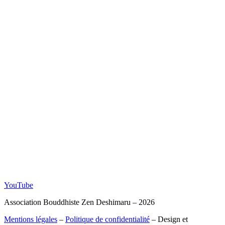
YouTube
Association Bouddhiste Zen Deshimaru – 2026
Mentions légales
–
Politique de confidentialité
– Design et