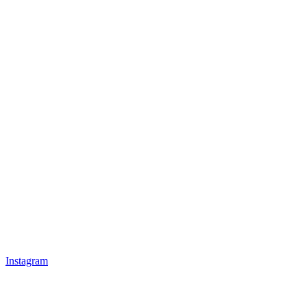
Instagram