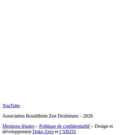
YouTube
Association Bouddhiste Zen Deshimaru – 2026
Mentions légales
–
Politique de confidentialité
– Design et
développement
Doko Zero
et
l’ABZD
.