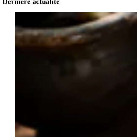
Dernière actualité