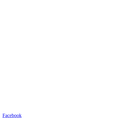
Facebook