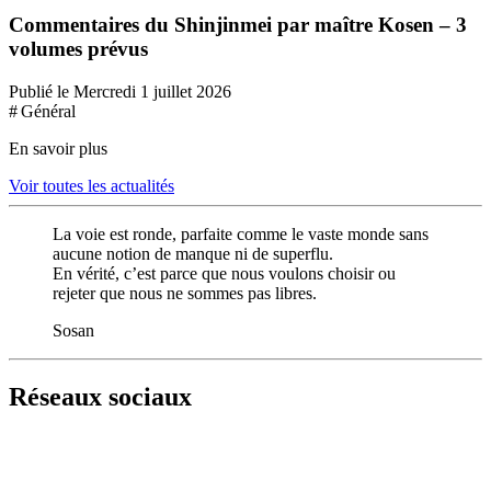
Commentaires du Shinjinmei par maître Kosen – 3
volumes prévus
Publié le Mercredi 1 juillet 2026
# Général
En savoir plus
Voir toutes les actualités
La voie est ronde, parfaite comme le vaste monde sans
aucune notion de manque ni de superflu.
En vérité, c’est parce que nous voulons choisir ou
rejeter que nous ne sommes pas libres.
Sosan
Réseaux sociaux