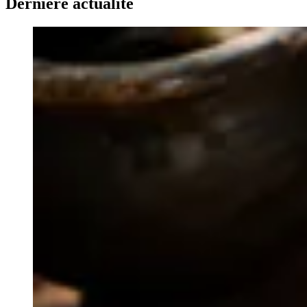
Dernière actualité