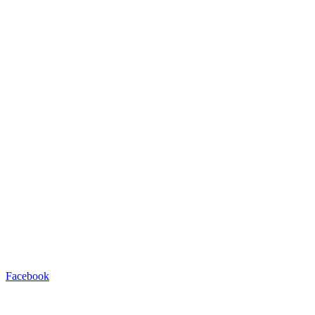
Facebook