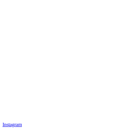
Instagram