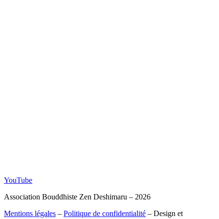
YouTube
Association Bouddhiste Zen Deshimaru – 2026
Mentions légales
–
Politique de confidentialité
– Design et