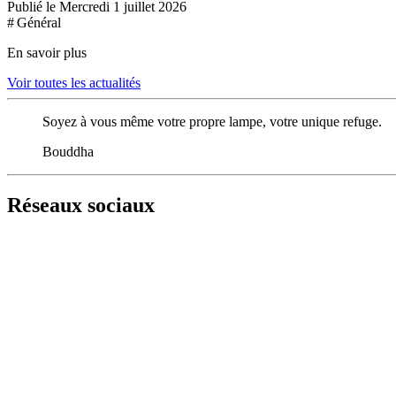
Publié le Mercredi 1 juillet 2026
# Général
En savoir plus
Voir toutes les actualités
Soyez à vous même votre propre lampe, votre unique refuge.
Bouddha
Réseaux sociaux