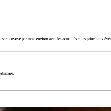
 sera envoyé par mois environ avec les actualités et les principaux évé
eshimaru.