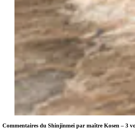
Commentaires du Shinjinmei par maître Kosen – 3 v