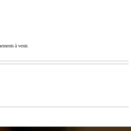
nements à venir.