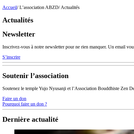
Accueil
/
L’association ABZD
/
Actualités
Actualités
Newsletter
Inscrivez-vous à notre newsletter pour ne rien manquer. Un email vous
S’inscrire
Soutenir l’association
Soutenez le temple Yujo Nyusanji et l’Association Bouddhiste Zen D
Faire un don
Pourquoi faire un don ?
Dernière actualité