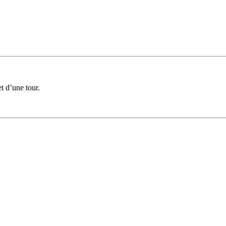
 d’une tour.