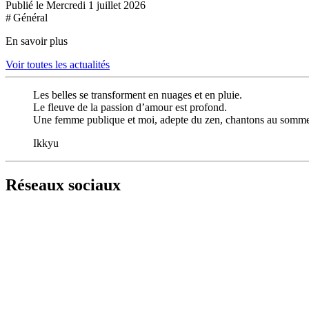
Publié le Mercredi 1 juillet 2026
# Général
En savoir plus
Voir toutes les actualités
Les belles se transforment en nuages et en pluie.
Le fleuve de la passion d’amour est profond.
Une femme publique et moi, adepte du zen, chantons au sommet
Ikkyu
Réseaux sociaux