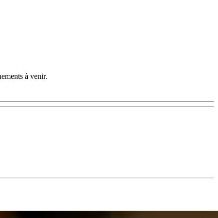
nements à venir.