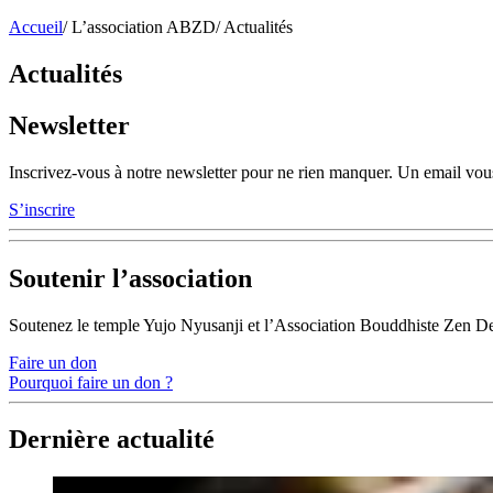
Accueil
/
L’association ABZD
/
Actualités
Actualités
Newsletter
Inscrivez-vous à notre newsletter pour ne rien manquer. Un email vous
S’inscrire
Soutenir l’association
Soutenez le temple Yujo Nyusanji et l’Association Bouddhiste Zen D
Faire un don
Pourquoi faire un don ?
Dernière actualité