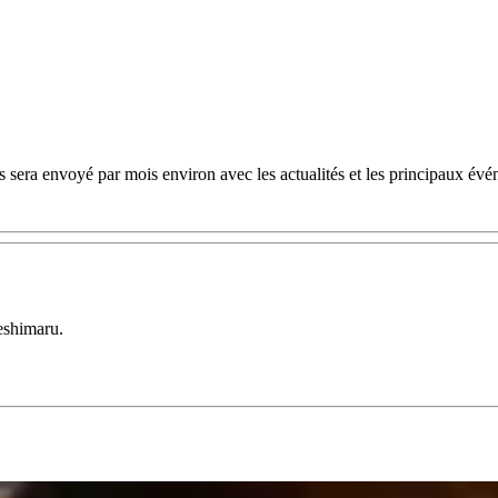
 sera envoyé par mois environ avec les actualités et les principaux évé
eshimaru.