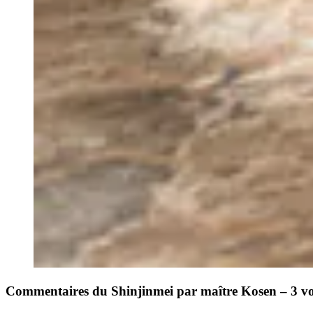
Commentaires du Shinjinmei par maître Kosen – 3 v