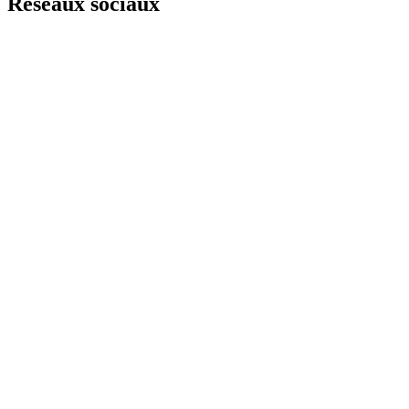
Réseaux sociaux