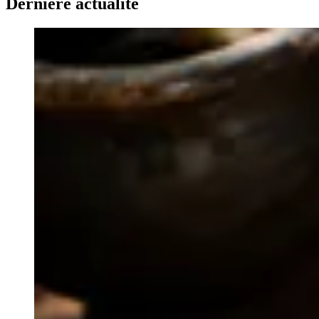
Dernière actualité