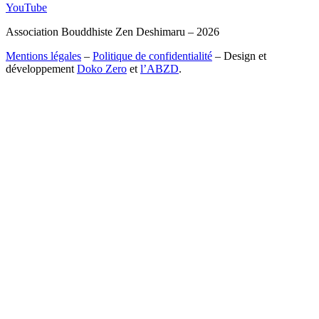
YouTube
Association Bouddhiste Zen Deshimaru – 2026
Mentions légales
–
Politique de confidentialité
– Design et
développement
Doko Zero
et
l’ABZD
.