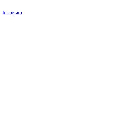
Instagram