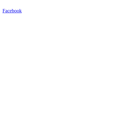
Facebook