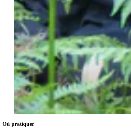
Où pratiquer