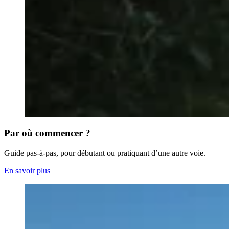
Par où commencer ?
Guide pas-à-pas, pour débutant ou pratiquant d’une autre voie.
En savoir plus