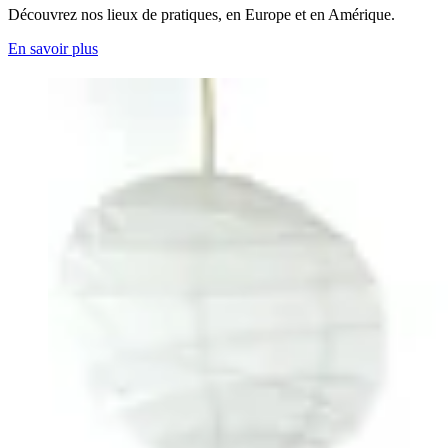
Découvrez nos lieux de pratiques, en Europe et en Amérique.
En savoir plus