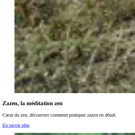
Zazen, la méditation zen
Cœur du zen, découvrez comment pratiquer zazen en détail.
En savoir plus