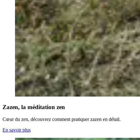
Zazen, la méditation zen
Cœur du zen, découvrez comment pratiquer zazen en détail.
En savoir plus