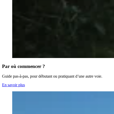
Par où commencer ?
Guide pas-à-pas, pour débutant ou pratiquant d’une autre voie.
En savoir plus