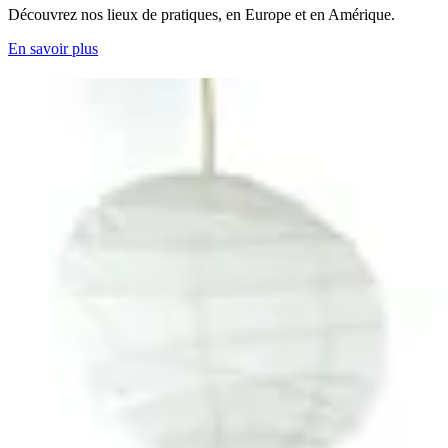
Découvrez nos lieux de pratiques, en Europe et en Amérique.
En savoir plus