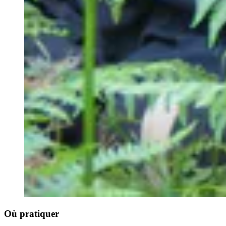
Où pratiquer