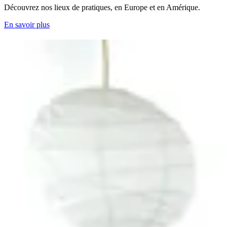
Découvrez nos lieux de pratiques, en Europe et en Amérique.
En savoir plus