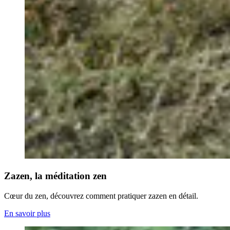
Zazen, la méditation zen
Cœur du zen, découvrez comment pratiquer zazen en détail.
En savoir plus