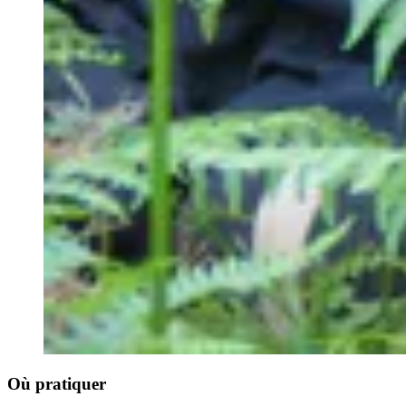
Où pratiquer