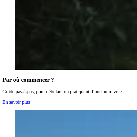
Par où commencer ?
Guide pas-à-pas, pour débutant ou pratiquant d’une autre voie.
En savoir plus