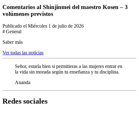
Comentarios al Shinjinmei del maestro Kosen – 3
volúmenes previstos
Publicado el Miércoles 1 de julio de 2026
# General
Saber más
Ver todas las noticias
Señor, estaría bien si permitieras a las mujeres entrar en
la vida sin morada según tu enseñanza y tu disciplina.
Ananda
Redes sociales