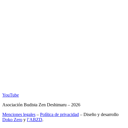
YouTube
Asociación Budista Zen Deshimaru – 2026
Menciones legales
–
Política de privacidad
– Diseño y desarrollo
Doko Zero
y
l’ABZD
.