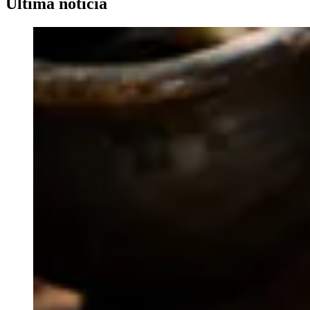
Última noticia