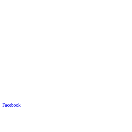
Facebook