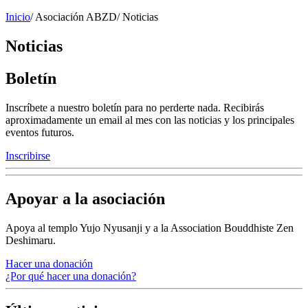
Inicio
/
Asociación ABZD
/
Noticias
Noticias
Boletín
Inscríbete a nuestro boletín para no perderte nada. Recibirás
aproximadamente un email al mes con las noticias y los principales
eventos futuros.
Inscribirse
Apoyar a la asociación
Apoya al templo Yujo Nyusanji y a la Association Bouddhiste Zen
Deshimaru.
Hacer una donación
¿Por qué hacer una donación?