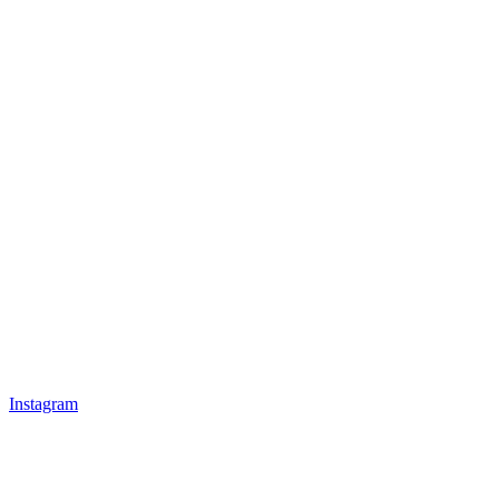
Instagram