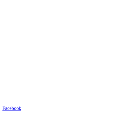
Facebook