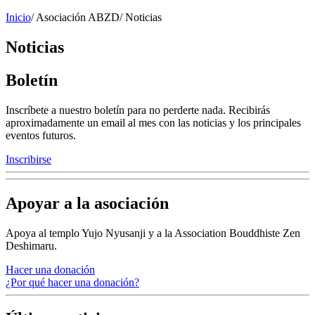
Inicio
/
Asociación ABZD
/
Noticias
Noticias
Boletín
Inscríbete a nuestro boletín para no perderte nada. Recibirás
aproximadamente un email al mes con las noticias y los principales
eventos futuros.
Inscribirse
Apoyar a la asociación
Apoya al templo Yujo Nyusanji y a la Association Bouddhiste Zen
Deshimaru.
Hacer una donación
¿Por qué hacer una donación?