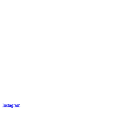
Instagram