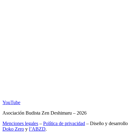
YouTube
Asociación Budista Zen Deshimaru – 2026
Menciones legales
–
Política de privacidad
– Diseño y desarrollo
Doko Zero
y
l’ABZD
.