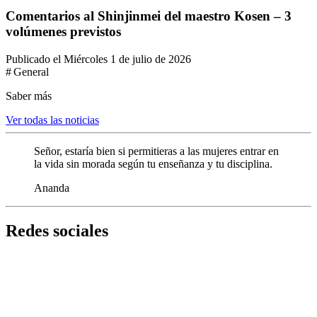
Comentarios al Shinjinmei del maestro Kosen – 3
volúmenes previstos
Publicado el Miércoles 1 de julio de 2026
# General
Saber más
Ver todas las noticias
Señor, estaría bien si permitieras a las mujeres entrar en
la vida sin morada según tu enseñanza y tu disciplina.
Ananda
Redes sociales