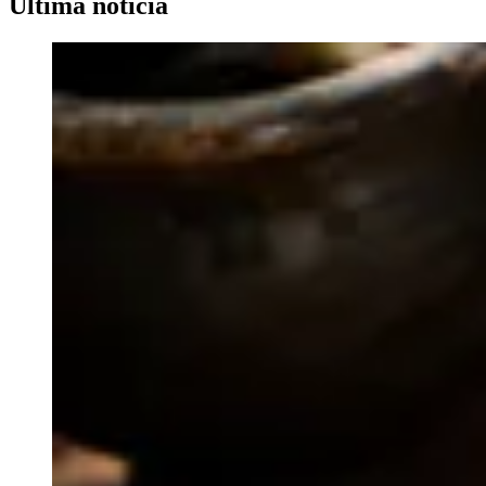
Última noticia