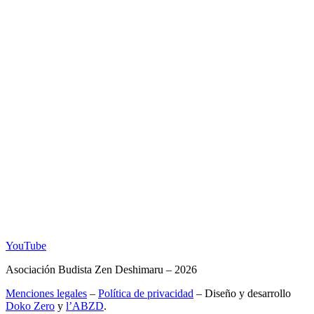
YouTube
Asociación Budista Zen Deshimaru – 2026
Menciones legales
–
Política de privacidad
– Diseño y desarrollo
Doko Zero
y
l’ABZD
.