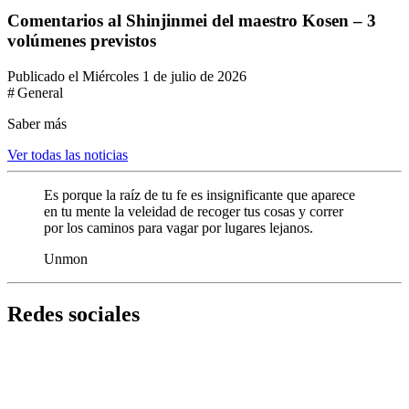
Comentarios al Shinjinmei del maestro Kosen – 3
volúmenes previstos
Publicado el Miércoles 1 de julio de 2026
# General
Saber más
Ver todas las noticias
Es porque la raíz de tu fe es insignificante que aparece
en tu mente la veleidad de recoger tus cosas y correr
por los caminos para vagar por lugares lejanos.
Unmon
Redes sociales