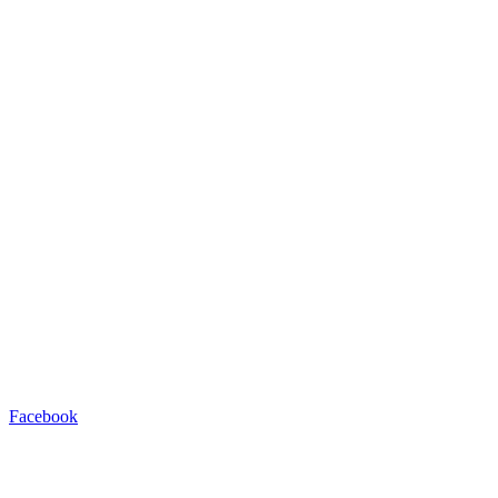
Facebook