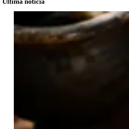
Última noticia