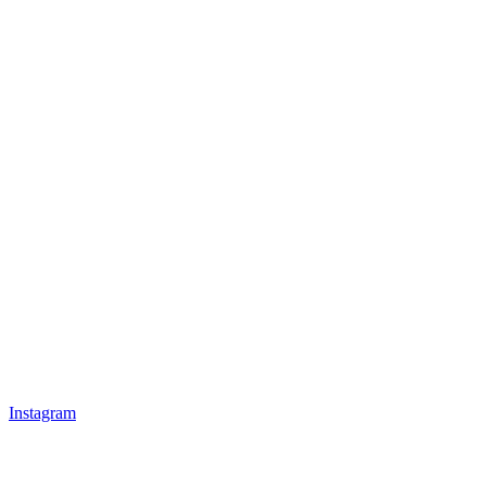
Instagram