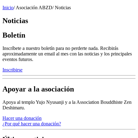
Inicio
/
Asociación ABZD
/
Noticias
Noticias
Boletín
Inscríbete a nuestro boletín para no perderte nada. Recibirás
aproximadamente un email al mes con las noticias y los principales
eventos futuros.
Inscribirse
Apoyar a la asociación
Apoya al templo Yujo Nyusanji y a la Association Bouddhiste Zen
Deshimaru.
Hacer una donación
¿Por qué hacer una donación?