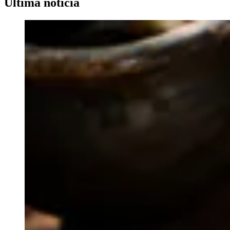
Última noticia