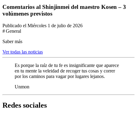
Comentarios al Shinjinmei del maestro Kosen – 3
volúmenes previstos
Publicado el Miércoles 1 de julio de 2026
# General
Saber más
Ver todas las noticias
Es porque la raíz de tu fe es insignificante que aparece
en tu mente la veleidad de recoger tus cosas y correr
por los caminos para vagar por lugares lejanos.
Unmon
Redes sociales