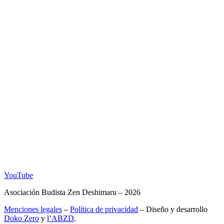
YouTube
Asociación Budista Zen Deshimaru – 2026
Menciones legales
–
Política de privacidad
– Diseño y desarrollo
Doko Zero
y
l’ABZD
.