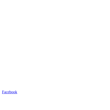
Facebook