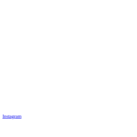
Instagram