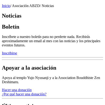
Inicio
/
Asociación ABZD
/
Noticias
Noticias
Boletín
Inscríbete a nuestro boletín para no perderte nada. Recibirás
aproximadamente un email al mes con las noticias y los principales
eventos futuros.
Inscribirse
Apoyar a la asociación
Apoya al templo Yujo Nyusanji y a la Association Bouddhiste Zen
Deshimaru.
Hacer una donación
¿Por qué hacer una donación?