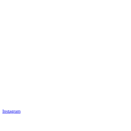
Instagram