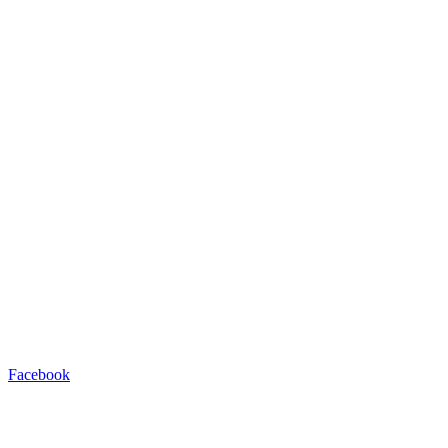
Facebook