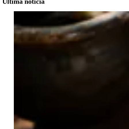
Última noticia