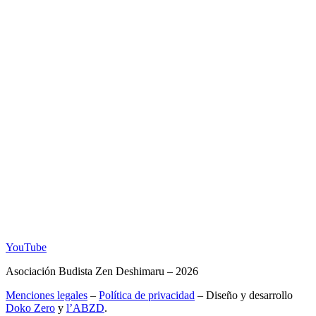
YouTube
Asociación Budista Zen Deshimaru – 2026
Menciones legales
–
Política de privacidad
– Diseño y desarrollo
Doko Zero
y
l’ABZD
.