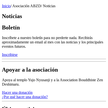
Inicio
/
Asociación ABZD
/
Noticias
Noticias
Boletín
Inscríbete a nuestro boletín para no perderte nada. Recibirás
aproximadamente un email al mes con las noticias y los principales
eventos futuros.
Inscribirse
Apoyar a la asociación
Apoya al templo Yujo Nyusanji y a la Association Bouddhiste Zen
Deshimaru.
Hacer una donación
¿Por qué hacer una donación?