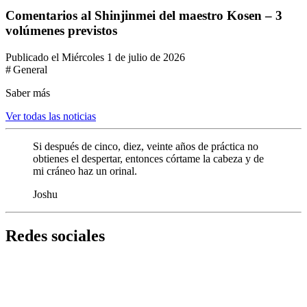
Comentarios al Shinjinmei del maestro Kosen – 3
volúmenes previstos
Publicado el Miércoles 1 de julio de 2026
# General
Saber más
Ver todas las noticias
Si después de cinco, diez, veinte años de práctica no
obtienes el despertar, entonces córtame la cabeza y de
mi cráneo haz un orinal.
Joshu
Redes sociales