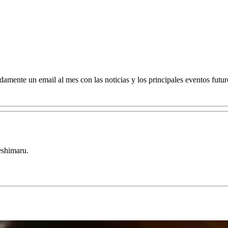
damente un email al mes con las noticias y los principales eventos futur
eshimaru.