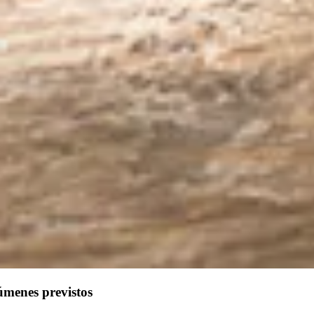
úmenes previstos