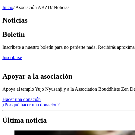
Inicio
/
Asociación ABZD
/
Noticias
Noticias
Boletín
Inscríbete a nuestro boletín para no perderte nada. Recibirás aproxima
Inscribirse
Apoyar a la asociación
Apoya al templo Yujo Nyusanji y a la Association Bouddhiste Zen D
Hacer una donación
¿Por qué hacer una donación?
Última noticia