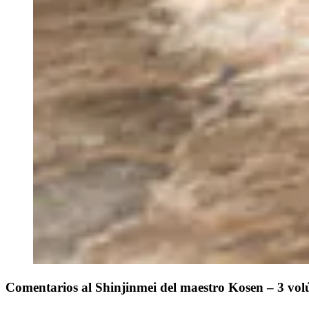
Comentarios al Shinjinmei del maestro Kosen – 3 vol