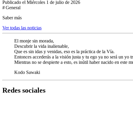
Publicado el Miércoles 1 de julio de 2026
# General
Saber más
Ver todas las noticias
El monje sin morada,
Descubrir la vida inalienable,
Que es sin idas y venidas, eso es la práctica de la Vía.
Entonces accederás a la visión justa y tu ego ya no será un yo tr
Mientras no se despierte a esto, es inútil haber nacido en este 
Kodo Sawaki
Redes sociales