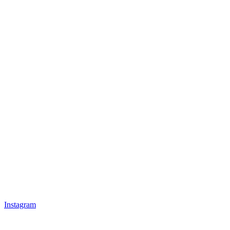
Instagram