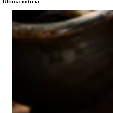
Última noticia