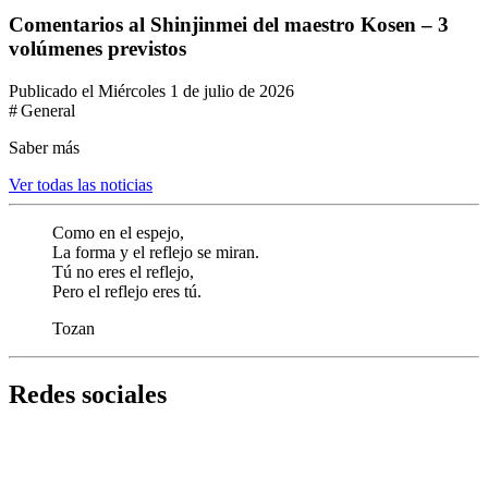
Comentarios al Shinjinmei del maestro Kosen – 3
volúmenes previstos
Publicado el Miércoles 1 de julio de 2026
# General
Saber más
Ver todas las noticias
Como en el espejo,
La forma y el reflejo se miran.
Tú no eres el reflejo,
Pero el reflejo eres tú.
Tozan
Redes sociales