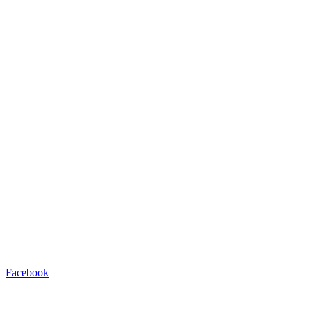
Facebook