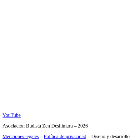
YouTube
Asociación Budista Zen Deshimaru – 2026
Menciones legales
–
Política de privacidad
– Diseño y desarrollo