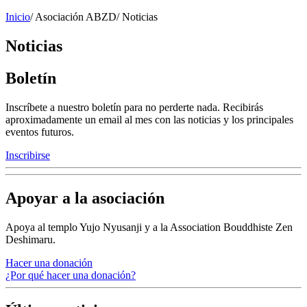
Inicio
/
Asociación ABZD
/
Noticias
Noticias
Boletín
Inscríbete a nuestro boletín para no perderte nada. Recibirás
aproximadamente un email al mes con las noticias y los principales
eventos futuros.
Inscribirse
Apoyar a la asociación
Apoya al templo Yujo Nyusanji y a la Association Bouddhiste Zen
Deshimaru.
Hacer una donación
¿Por qué hacer una donación?