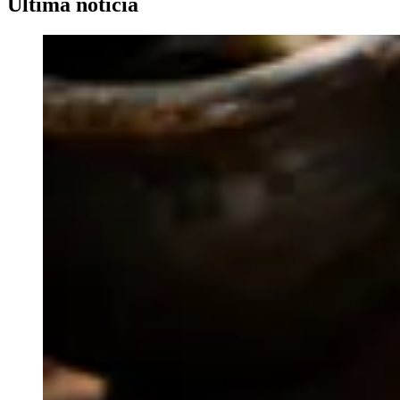
Última noticia