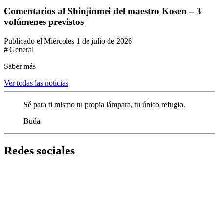
Comentarios al Shinjinmei del maestro Kosen – 3
volúmenes previstos
Publicado el Miércoles 1 de julio de 2026
# General
Saber más
Ver todas las noticias
Sé para ti mismo tu propia lámpara, tu único refugio.
Buda
Redes sociales