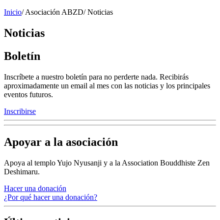
Inicio
/
Asociación ABZD
/
Noticias
Noticias
Boletín
Inscríbete a nuestro boletín para no perderte nada. Recibirás
aproximadamente un email al mes con las noticias y los principales
eventos futuros.
Inscribirse
Apoyar a la asociación
Apoya al templo Yujo Nyusanji y a la Association Bouddhiste Zen
Deshimaru.
Hacer una donación
¿Por qué hacer una donación?