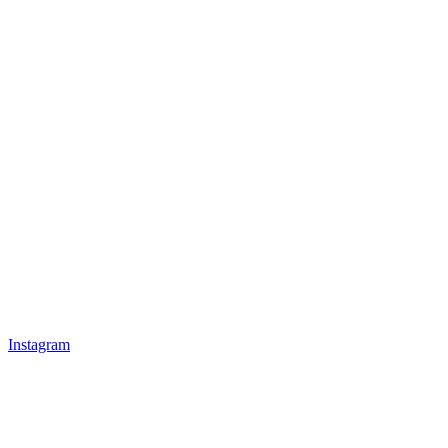
Instagram