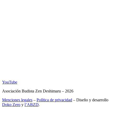
YouTube
Asociación Budista Zen Deshimaru – 2026
Menciones legales
–
Política de privacidad
– Diseño y desarrollo
Doko Zero
y
l’ABZD
.