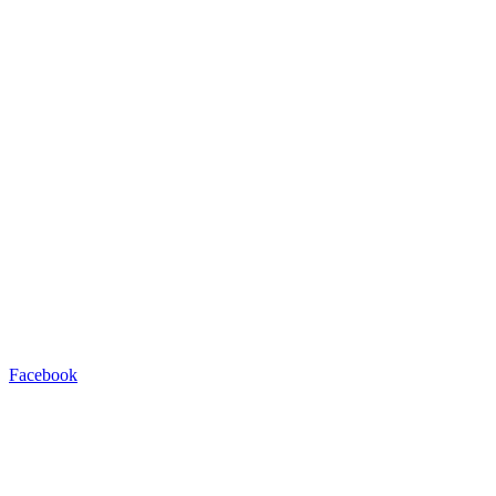
Facebook