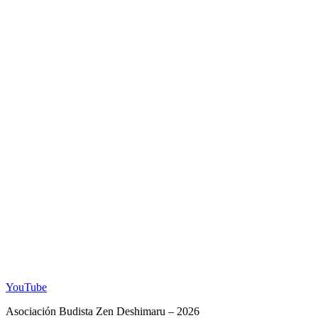
YouTube
Asociación Budista Zen Deshimaru – 2026