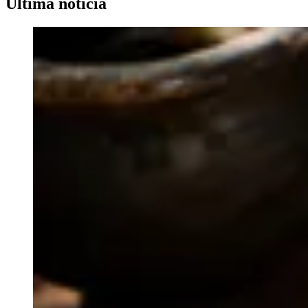
Última noticia