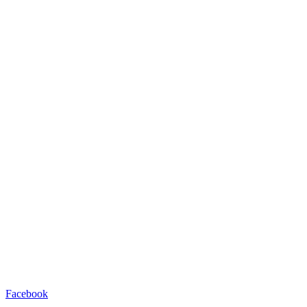
Facebook