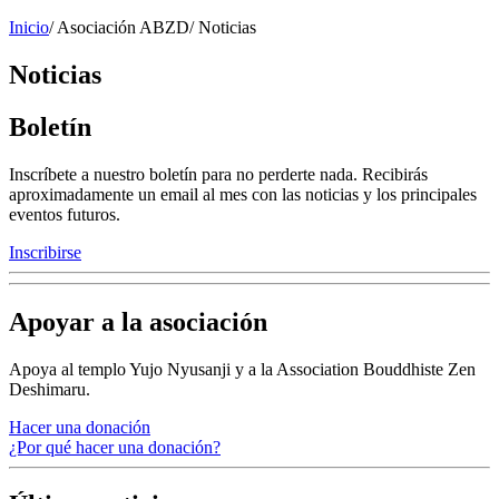
Inicio
/
Asociación ABZD
/
Noticias
Noticias
Boletín
Inscríbete a nuestro boletín para no perderte nada. Recibirás
aproximadamente un email al mes con las noticias y los principales
eventos futuros.
Inscribirse
Apoyar a la asociación
Apoya al templo Yujo Nyusanji y a la Association Bouddhiste Zen
Deshimaru.
Hacer una donación
¿Por qué hacer una donación?