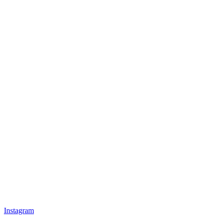
Instagram