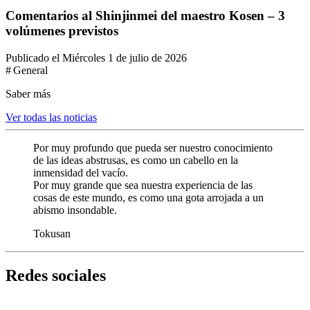
Comentarios al Shinjinmei del maestro Kosen – 3
volúmenes previstos
Publicado el Miércoles 1 de julio de 2026
# General
Saber más
Ver todas las noticias
Por muy profundo que pueda ser nuestro conocimiento
de las ideas abstrusas, es como un cabello en la
inmensidad del vacío.
Por muy grande que sea nuestra experiencia de las
cosas de este mundo, es como una gota arrojada a un
abismo insondable.
Tokusan
Redes sociales