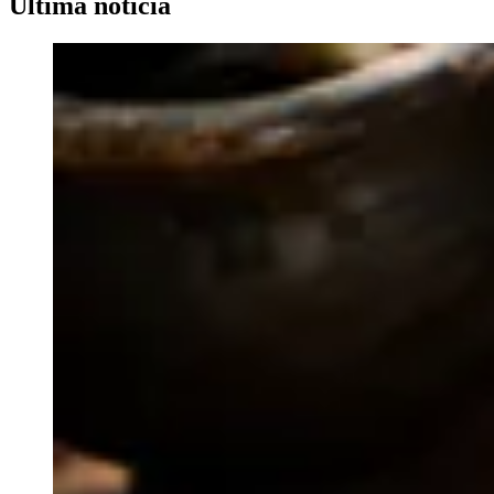
Última noticia