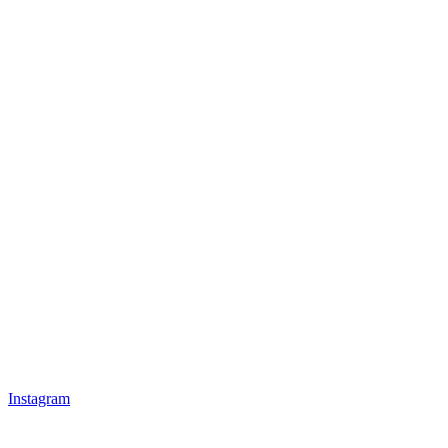
Instagram