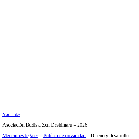
YouTube
Asociación Budista Zen Deshimaru – 2026
Menciones legales
–
Política de privacidad
– Diseño y desarrollo