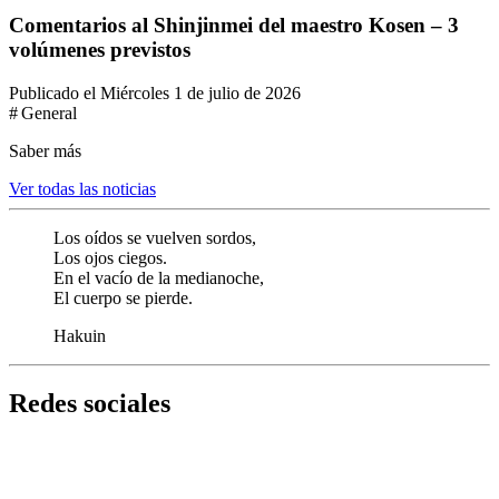
Comentarios al Shinjinmei del maestro Kosen – 3
volúmenes previstos
Publicado el Miércoles 1 de julio de 2026
# General
Saber más
Ver todas las noticias
Los oídos se vuelven sordos,
Los ojos ciegos.
En el vacío de la medianoche,
El cuerpo se pierde.
Hakuin
Redes sociales