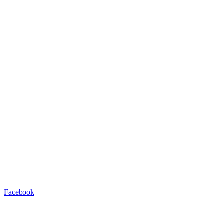
Facebook