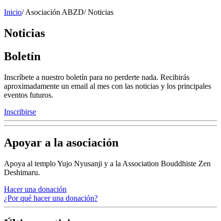
Inicio
/
Asociación ABZD
/
Noticias
Noticias
Boletín
Inscríbete a nuestro boletín para no perderte nada. Recibirás
aproximadamente un email al mes con las noticias y los principales
eventos futuros.
Inscribirse
Apoyar a la asociación
Apoya al templo Yujo Nyusanji y a la Association Bouddhiste Zen
Deshimaru.
Hacer una donación
¿Por qué hacer una donación?