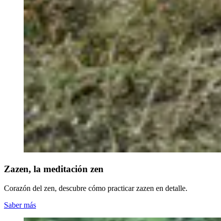
Zazen, la meditación zen
Corazón del zen, descubre cómo practicar zazen en detalle.
Saber más