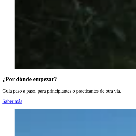
¿Por dónde empezar?
Guía paso a paso, para principiantes o practicantes de otra vía.
Saber más