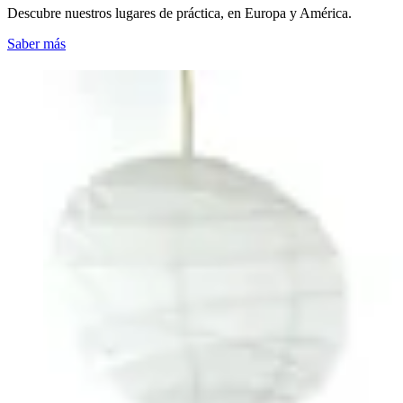
Descubre nuestros lugares de práctica, en Europa y América.
Saber más