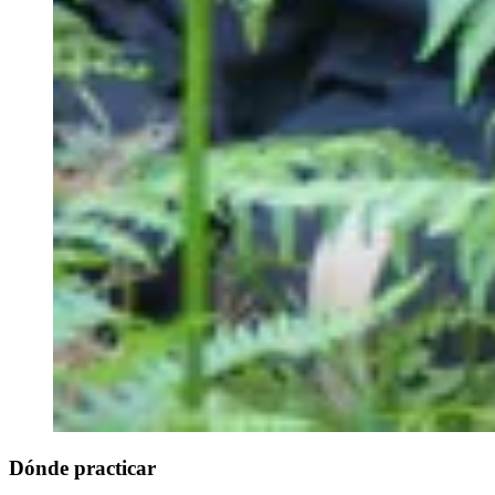
Dónde practicar