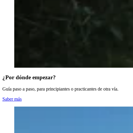
¿Por dónde empezar?
Guía paso a paso, para principiantes o practicantes de otra vía.
Saber más