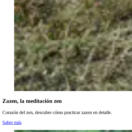
Zazen, la meditación zen
Corazón del zen, descubre cómo practicar zazen en detalle.
Saber más