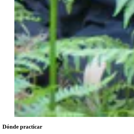
Dónde practicar