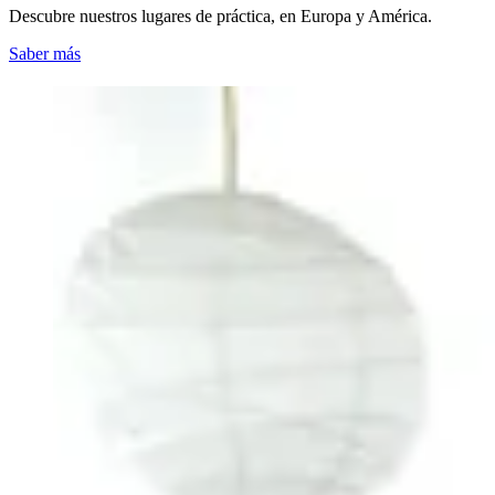
Descubre nuestros lugares de práctica, en Europa y América.
Saber más