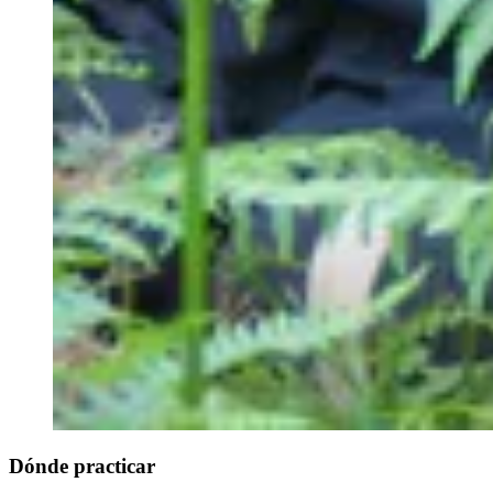
Dónde practicar