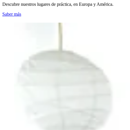
Descubre nuestros lugares de práctica, en Europa y América.
Saber más