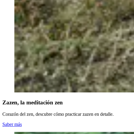
Zazen, la meditación zen
Corazón del zen, descubre cómo practicar zazen en detalle.
Saber más