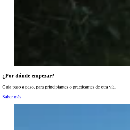
¿Por dónde empezar?
Guía paso a paso, para principiantes o practicantes de otra vía.
Saber más