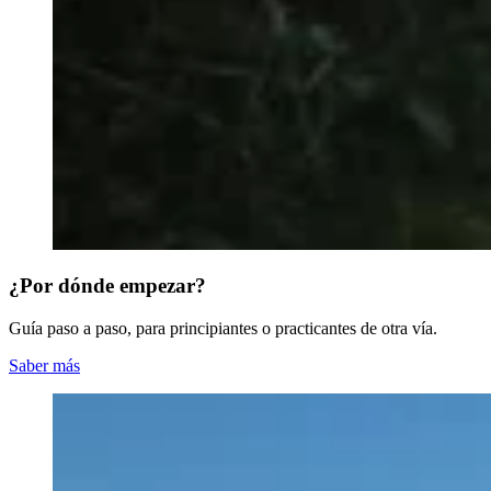
¿Por dónde empezar?
Guía paso a paso, para principiantes o practicantes de otra vía.
Saber más