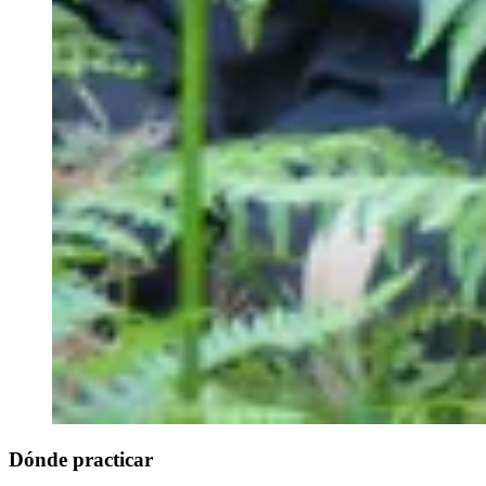
Dónde practicar