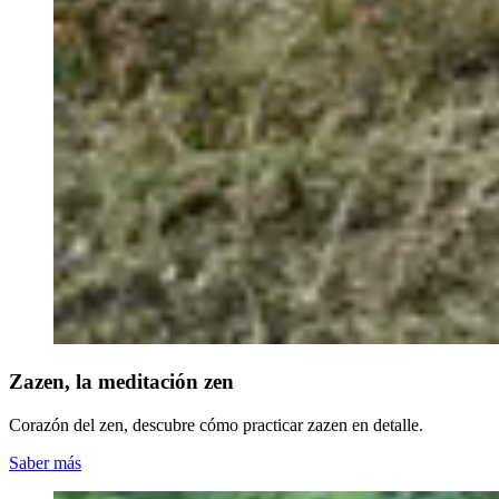
Zazen, la meditación zen
Corazón del zen, descubre cómo practicar zazen en detalle.
Saber más