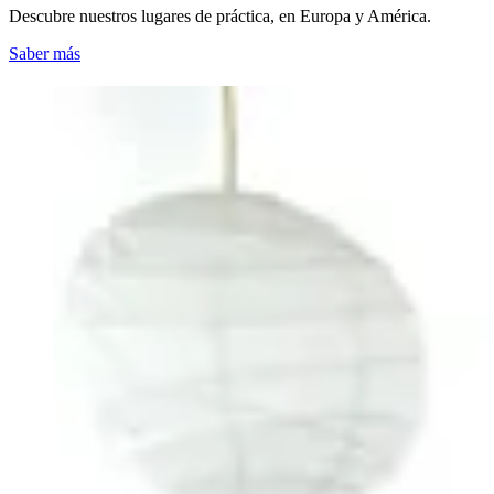
Descubre nuestros lugares de práctica, en Europa y América.
Saber más