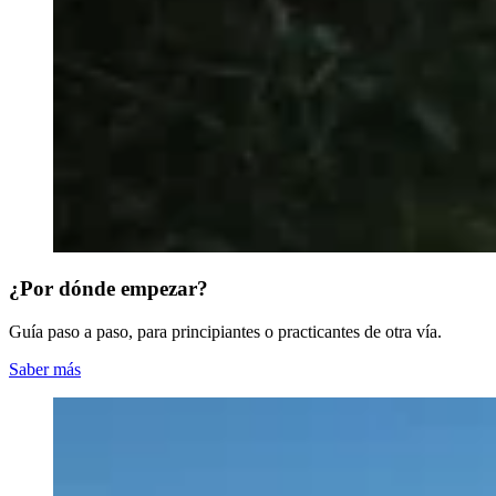
¿Por dónde empezar?
Guía paso a paso, para principiantes o practicantes de otra vía.
Saber más