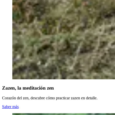
Zazen, la meditación zen
Corazón del zen, descubre cómo practicar zazen en detalle.
Saber más