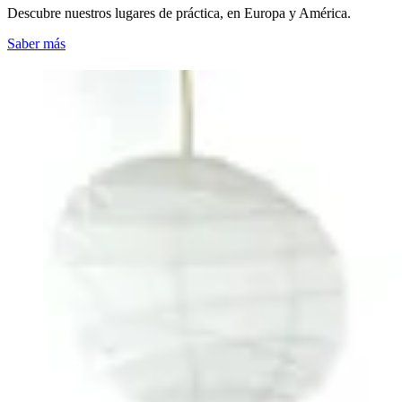
Descubre nuestros lugares de práctica, en Europa y América.
Saber más