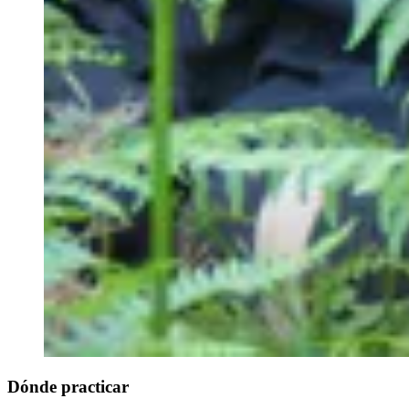
Dónde practicar